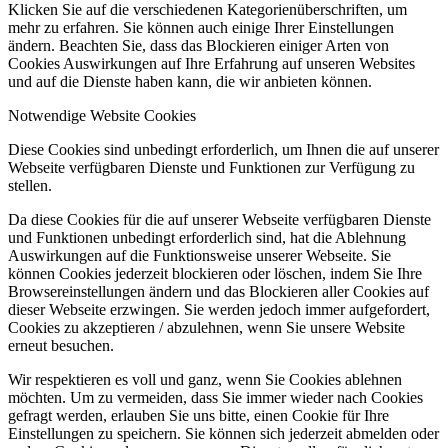
Klicken Sie auf die verschiedenen Kategorienüberschriften, um
mehr zu erfahren. Sie können auch einige Ihrer Einstellungen
ändern. Beachten Sie, dass das Blockieren einiger Arten von
Cookies Auswirkungen auf Ihre Erfahrung auf unseren Websites
und auf die Dienste haben kann, die wir anbieten können.
Notwendige Website Cookies
Diese Cookies sind unbedingt erforderlich, um Ihnen die auf unserer
Webseite verfügbaren Dienste und Funktionen zur Verfügung zu
stellen.
Da diese Cookies für die auf unserer Webseite verfügbaren Dienste
und Funktionen unbedingt erforderlich sind, hat die Ablehnung
Auswirkungen auf die Funktionsweise unserer Webseite. Sie
können Cookies jederzeit blockieren oder löschen, indem Sie Ihre
Browsereinstellungen ändern und das Blockieren aller Cookies auf
dieser Webseite erzwingen. Sie werden jedoch immer aufgefordert,
Cookies zu akzeptieren / abzulehnen, wenn Sie unsere Website
erneut besuchen.
Wir respektieren es voll und ganz, wenn Sie Cookies ablehnen
möchten. Um zu vermeiden, dass Sie immer wieder nach Cookies
gefragt werden, erlauben Sie uns bitte, einen Cookie für Ihre
Einstellungen zu speichern. Sie können sich jederzeit abmelden oder