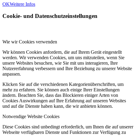
OK
Weitere Infos
Cookie- und Datenschutzeinstellungen
Wie wir Cookies verwenden
Wir können Cookies anfordern, die auf Ihrem Gerät eingestellt
werden. Wir verwenden Cookies, um uns mitzuteilen, wenn Sie
unsere Websites besuchen, wie Sie mit uns interagieren, Ihre
Nutzererfahrung verbessern und Ihre Beziehung zu unserer Website
anpassen.
Klicken Sie auf die verschiedenen Kategorienüberschriften, um
mehr zu erfahren. Sie können auch einige Ihrer Einstellungen
ändern. Beachten Sie, dass das Blockieren einiger Arten von
Cookies Auswirkungen auf Ihre Erfahrung auf unseren Websites
und auf die Dienste haben kann, die wir anbieten können.
Notwendige Website Cookies
Diese Cookies sind unbedingt erforderlich, um Ihnen die auf unserer
Webseite verfügbaren Dienste und Funktionen zur Verfügung zu