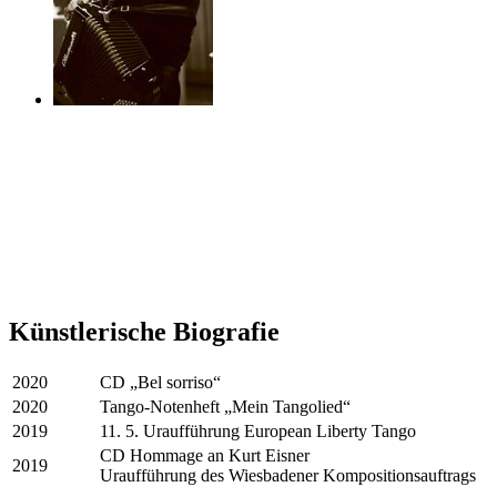
Künstlerische Biografie
2020
CD „Bel sorriso“
2020
Tango-Notenheft „Mein Tangolied“
2019
11. 5. Uraufführung European Liberty Tango
CD Hommage an Kurt Eisner
2019
Uraufführung des Wiesbadener Kompositionsauftrags