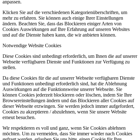
anpassen.
Klicken Sie auf die verschiedenen Kategorienüberschriften, um
mehr zu erfahren. Sie können auch einige Ihrer Einstellungen
ändern. Beachten Sie, dass das Blockieren einiger Arten von
Cookies Auswirkungen auf Ihre Erfahrung auf unseren Websites
und auf die Dienste haben kann, die wir anbieten können.
Notwendige Website Cookies
Diese Cookies sind unbedingt erforderlich, um Ihnen die auf unserer
Webseite verfügbaren Dienste und Funktionen zur Verfügung zu
stellen.
Da diese Cookies für die auf unserer Webseite verfügbaren Dienste
und Funktionen unbedingt erforderlich sind, hat die Ablehnung
Auswirkungen auf die Funktionsweise unserer Webseite. Sie
können Cookies jederzeit blockieren oder löschen, indem Sie Ihre
Browsereinstellungen ändern und das Blockieren aller Cookies auf
dieser Webseite erzwingen. Sie werden jedoch immer aufgefordert,
Cookies zu akzeptieren / abzulehnen, wenn Sie unsere Website
erneut besuchen.
Wir respektieren es voll und ganz, wenn Sie Cookies ablehnen
möchten. Um zu vermeiden, dass Sie immer wieder nach Cookies
gefragt werden, erlauben Sie uns bitte, einen Cookie für Ihre