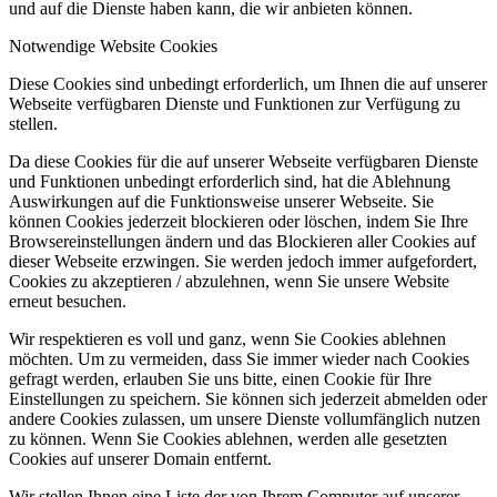
und auf die Dienste haben kann, die wir anbieten können.
Notwendige Website Cookies
Diese Cookies sind unbedingt erforderlich, um Ihnen die auf unserer
Webseite verfügbaren Dienste und Funktionen zur Verfügung zu
stellen.
Da diese Cookies für die auf unserer Webseite verfügbaren Dienste
und Funktionen unbedingt erforderlich sind, hat die Ablehnung
Auswirkungen auf die Funktionsweise unserer Webseite. Sie
können Cookies jederzeit blockieren oder löschen, indem Sie Ihre
Browsereinstellungen ändern und das Blockieren aller Cookies auf
dieser Webseite erzwingen. Sie werden jedoch immer aufgefordert,
Cookies zu akzeptieren / abzulehnen, wenn Sie unsere Website
erneut besuchen.
Wir respektieren es voll und ganz, wenn Sie Cookies ablehnen
möchten. Um zu vermeiden, dass Sie immer wieder nach Cookies
gefragt werden, erlauben Sie uns bitte, einen Cookie für Ihre
Einstellungen zu speichern. Sie können sich jederzeit abmelden oder
andere Cookies zulassen, um unsere Dienste vollumfänglich nutzen
zu können. Wenn Sie Cookies ablehnen, werden alle gesetzten
Cookies auf unserer Domain entfernt.
Wir stellen Ihnen eine Liste der von Ihrem Computer auf unserer