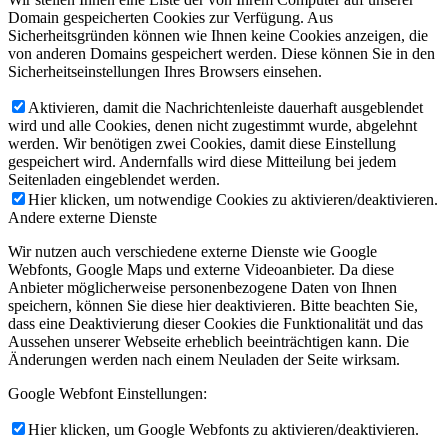
Domain gespeicherten Cookies zur Verfügung. Aus
Sicherheitsgründen können wie Ihnen keine Cookies anzeigen, die
von anderen Domains gespeichert werden. Diese können Sie in den
Sicherheitseinstellungen Ihres Browsers einsehen.
Aktivieren, damit die Nachrichtenleiste dauerhaft ausgeblendet
wird und alle Cookies, denen nicht zugestimmt wurde, abgelehnt
werden. Wir benötigen zwei Cookies, damit diese Einstellung
gespeichert wird. Andernfalls wird diese Mitteilung bei jedem
Seitenladen eingeblendet werden.
Hier klicken, um notwendige Cookies zu aktivieren/deaktivieren.
Andere externe Dienste
Wir nutzen auch verschiedene externe Dienste wie Google
Webfonts, Google Maps und externe Videoanbieter. Da diese
Anbieter möglicherweise personenbezogene Daten von Ihnen
speichern, können Sie diese hier deaktivieren. Bitte beachten Sie,
dass eine Deaktivierung dieser Cookies die Funktionalität und das
Aussehen unserer Webseite erheblich beeinträchtigen kann. Die
Änderungen werden nach einem Neuladen der Seite wirksam.
Google Webfont Einstellungen:
Hier klicken, um Google Webfonts zu aktivieren/deaktivieren.