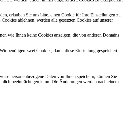
n, erlauben Sie uns bitte, einen Cookie für Ihre Einstellungen zu
 Cookies ablehnen, werden alle gesetzten Cookies auf unserer
önnen wie Ihnen keine Cookies anzeigen, die von anderen Domains
Wir benötigen zwei Cookies, damit diese Einstellung gespeichert
rweise personenbezogene Daten von Ihnen speichern, können Sie
erheblich beeinträchtigen kann. Die Änderungen werden nach einem