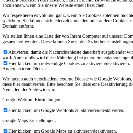
abzulehnen, wenn Sie unsere Website erneut besuchen.
Wir respektieren es voll und ganz, wenn Sie Cookies ablehnen möchte
speichern. Sie können sich jederzeit abmelden oder andere Cookies z
Domain entfernt.
Wir stellen Ihnen eine Liste der von Ihrem Computer auf unserer D
gespeichert werden. Diese können Sie in den Sicherheitseinstellunge
Aktivieren, damit die Nachrichtenleiste dauerhaft ausgeblendet w
wird. Andernfalls wird diese Mitteilung bei jedem Seitenladen eingeb
Hier klicken, um notwendige Cookies zu aktivieren/deaktivieren.
Andere externe Dienste
Wir nutzen auch verschiedene externe Dienste wie Google Webfonts,
diese hier deaktivieren. Bitte beachten Sie, dass eine Deaktivierung
Neuladen der Seite wirksam.
Google Webfont Einstellungen:
Hier klicken, um Google Webfonts zu aktivieren/deaktivieren.
Google Maps Einstellungen:
Hier klicken, um Google Maps zu aktivieren/deaktivieren.