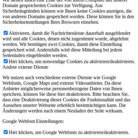
Domain gespeicherten Cookies zur Verfügung. Aus
Sicherheitsgründen können wie Ihnen keine Cookies anzeigen, die
von anderen Domains gespeichert werden. Diese können Sie in den
Sicherheitseinstellungen Ihres Browsers einsehen.
Aktivieren, damit die Nachrichtenleiste dauerhaft ausgeblendet
wird und alle Cookies, denen nicht zugestimmt wurde, abgelehnt
werden. Wir benötigen zwei Cookies, damit diese Einstellung
gespeichert wird. Andernfalls wird diese Mitteilung bei jedem
Seitenladen eingeblendet werden.
Hier klicken, um notwendige Cookies zu aktivieren/deaktivieren.
Andere externe Dienste
Wir nutzen auch verschiedene externe Dienste wie Google
Webfonts, Google Maps und externe Videoanbieter. Da diese
Anbieter möglicherweise personenbezogene Daten von Ihnen
speichern, können Sie diese hier deaktivieren. Bitte beachten Sie,
dass eine Deaktivierung dieser Cookies die Funktionalität und das
Aussehen unserer Webseite erheblich beeinträchtigen kann. Die
Änderungen werden nach einem Neuladen der Seite wirksam.
Google Webfont Einstellungen:
Hier klicken, um Google Webfonts zu aktivieren/deaktivieren.