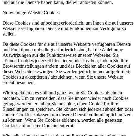
und auf die Dienste haben kann, die wir anbieten können.
Notwendige Website Cookies
Diese Cookies sind unbedingt erforderlich, um Ihnen die auf unserer
Webseite verfügbaren Dienste und Funktionen zur Verfügung zu
stellen.
Da diese Cookies für die auf unserer Webseite verfügbaren Dienste
und Funktionen unbedingt erforderlich sind, hat die Ablehnung
Auswirkungen auf die Funktionsweise unserer Webseite. Sie
können Cookies jederzeit blockieren oder löschen, indem Sie Ihre
Browsereinstellungen ändern und das Blockieren aller Cookies auf
dieser Webseite erzwingen. Sie werden jedoch immer aufgefordert,
Cookies zu akzeptieren / abzulehnen, wenn Sie unsere Website
erneut besuchen.
Wir respektieren es voll und ganz, wenn Sie Cookies ablehnen
möchten. Um zu vermeiden, dass Sie immer wieder nach Cookies
gefragt werden, erlauben Sie uns bitte, einen Cookie für Ihre
Einstellungen zu speichern. Sie können sich jederzeit abmelden oder
andere Cookies zulassen, um unsere Dienste vollumfänglich nutzen
zu können. Wenn Sie Cookies ablehnen, werden alle gesetzten
Cookies auf unserer Domain entfernt.
Wir stellen Ihnen eine Liste der von Ihrem Computer auf unserer