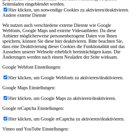
Seitenladen eingeblendet werden.
Hier klicken, um notwendige Cookies zu aktivieren/deaktivieren.
Andere externe Dienste
Wir nutzen auch verschiedene externe Dienste wie Google
Webfonts, Google Maps und externe Videoanbieter. Da diese
Anbieter möglicherweise personenbezogene Daten von Ihnen
speichern, können Sie diese hier deaktivieren. Bitte beachten Sie,
dass eine Deaktivierung dieser Cookies die Funktionalität und das
Aussehen unserer Webseite erheblich beeinträchtigen kann. Die
Änderungen werden nach einem Neuladen der Seite wirksam.
Google Webfont Einstellungen:
Hier klicken, um Google Webfonts zu aktivieren/deaktivieren.
Google Maps Einstellungen:
Hier klicken, um Google Maps zu aktivieren/deaktivieren.
Google reCaptcha Einstellungen:
Hier klicken, um Google reCaptcha zu aktivieren/deaktivieren.
Vimeo und YouTube Einstellungen: