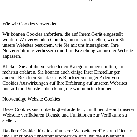
Wie wir Cookies verwenden
Wir können Cookies anfordern, die auf Ihrem Gerät eingestellt
werden. Wir verwenden Cookies, um uns mitzuteilen, wenn Sie
unsere Websites besuchen, wie Sie mit uns interagieren, Ihre
Nutzererfahrung verbessern und Ihre Beziehung zu unserer Website
anpassen.
Klicken Sie auf die verschiedenen Kategorienüberschriften, um
mehr zu erfahren. Sie können auch einige Ihrer Einstellungen
ändern. Beachten Sie, dass das Blockieren einiger Arten von
Cookies Auswirkungen auf Ihre Erfahrung auf unseren Websites
und auf die Dienste haben kann, die wir anbieten können.
Notwendige Website Cookies
Diese Cookies sind unbedingt erforderlich, um Ihnen die auf unserer
Webseite verfügbaren Dienste und Funktionen zur Verfügung zu
stellen.
Da diese Cookies für die auf unserer Webseite verfügbaren Dienste
und Funktionen unbedingt erforderlich sind, hat die Ablehnung