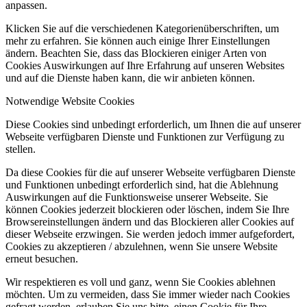
anpassen.
Klicken Sie auf die verschiedenen Kategorienüberschriften, um
mehr zu erfahren. Sie können auch einige Ihrer Einstellungen
ändern. Beachten Sie, dass das Blockieren einiger Arten von
Cookies Auswirkungen auf Ihre Erfahrung auf unseren Websites
und auf die Dienste haben kann, die wir anbieten können.
Notwendige Website Cookies
Diese Cookies sind unbedingt erforderlich, um Ihnen die auf unserer
Webseite verfügbaren Dienste und Funktionen zur Verfügung zu
stellen.
Da diese Cookies für die auf unserer Webseite verfügbaren Dienste
und Funktionen unbedingt erforderlich sind, hat die Ablehnung
Auswirkungen auf die Funktionsweise unserer Webseite. Sie
können Cookies jederzeit blockieren oder löschen, indem Sie Ihre
Browsereinstellungen ändern und das Blockieren aller Cookies auf
dieser Webseite erzwingen. Sie werden jedoch immer aufgefordert,
Cookies zu akzeptieren / abzulehnen, wenn Sie unsere Website
erneut besuchen.
Wir respektieren es voll und ganz, wenn Sie Cookies ablehnen
möchten. Um zu vermeiden, dass Sie immer wieder nach Cookies
gefragt werden, erlauben Sie uns bitte, einen Cookie für Ihre