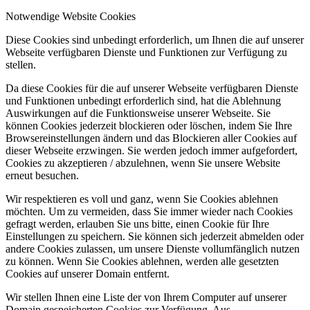
Notwendige Website Cookies
Diese Cookies sind unbedingt erforderlich, um Ihnen die auf unserer
Webseite verfügbaren Dienste und Funktionen zur Verfügung zu
stellen.
Da diese Cookies für die auf unserer Webseite verfügbaren Dienste
und Funktionen unbedingt erforderlich sind, hat die Ablehnung
Auswirkungen auf die Funktionsweise unserer Webseite. Sie
können Cookies jederzeit blockieren oder löschen, indem Sie Ihre
Browsereinstellungen ändern und das Blockieren aller Cookies auf
dieser Webseite erzwingen. Sie werden jedoch immer aufgefordert,
Cookies zu akzeptieren / abzulehnen, wenn Sie unsere Website
erneut besuchen.
Wir respektieren es voll und ganz, wenn Sie Cookies ablehnen
möchten. Um zu vermeiden, dass Sie immer wieder nach Cookies
gefragt werden, erlauben Sie uns bitte, einen Cookie für Ihre
Einstellungen zu speichern. Sie können sich jederzeit abmelden oder
andere Cookies zulassen, um unsere Dienste vollumfänglich nutzen
zu können. Wenn Sie Cookies ablehnen, werden alle gesetzten
Cookies auf unserer Domain entfernt.
Wir stellen Ihnen eine Liste der von Ihrem Computer auf unserer
Domain gespeicherten Cookies zur Verfügung. Aus