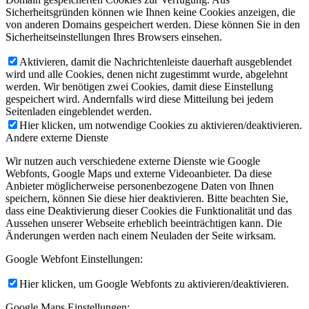
Sicherheitsgründen können wie Ihnen keine Cookies anzeigen, die
von anderen Domains gespeichert werden. Diese können Sie in den
Sicherheitseinstellungen Ihres Browsers einsehen.
Aktivieren, damit die Nachrichtenleiste dauerhaft ausgeblendet
wird und alle Cookies, denen nicht zugestimmt wurde, abgelehnt
werden. Wir benötigen zwei Cookies, damit diese Einstellung
gespeichert wird. Andernfalls wird diese Mitteilung bei jedem
Seitenladen eingeblendet werden.
Hier klicken, um notwendige Cookies zu aktivieren/deaktivieren.
Andere externe Dienste
Wir nutzen auch verschiedene externe Dienste wie Google
Webfonts, Google Maps und externe Videoanbieter. Da diese
Anbieter möglicherweise personenbezogene Daten von Ihnen
speichern, können Sie diese hier deaktivieren. Bitte beachten Sie,
dass eine Deaktivierung dieser Cookies die Funktionalität und das
Aussehen unserer Webseite erheblich beeinträchtigen kann. Die
Änderungen werden nach einem Neuladen der Seite wirksam.
Google Webfont Einstellungen:
Hier klicken, um Google Webfonts zu aktivieren/deaktivieren.
Google Maps Einstellungen: