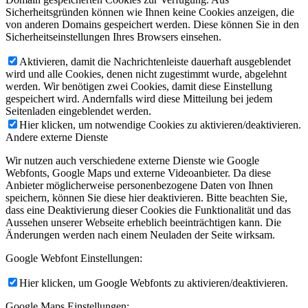
Sicherheitsgründen können wie Ihnen keine Cookies anzeigen, die
von anderen Domains gespeichert werden. Diese können Sie in den
Sicherheitseinstellungen Ihres Browsers einsehen.
Aktivieren, damit die Nachrichtenleiste dauerhaft ausgeblendet
wird und alle Cookies, denen nicht zugestimmt wurde, abgelehnt
werden. Wir benötigen zwei Cookies, damit diese Einstellung
gespeichert wird. Andernfalls wird diese Mitteilung bei jedem
Seitenladen eingeblendet werden.
Hier klicken, um notwendige Cookies zu aktivieren/deaktivieren.
Andere externe Dienste
Wir nutzen auch verschiedene externe Dienste wie Google
Webfonts, Google Maps und externe Videoanbieter. Da diese
Anbieter möglicherweise personenbezogene Daten von Ihnen
speichern, können Sie diese hier deaktivieren. Bitte beachten Sie,
dass eine Deaktivierung dieser Cookies die Funktionalität und das
Aussehen unserer Webseite erheblich beeinträchtigen kann. Die
Änderungen werden nach einem Neuladen der Seite wirksam.
Google Webfont Einstellungen:
Hier klicken, um Google Webfonts zu aktivieren/deaktivieren.
Google Maps Einstellungen: