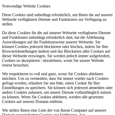
Notwendige Website Cookies
Diese Cookies sind unbedingt erforderlich, um Ihnen die auf unserer
Webseite verfügbaren Dienste und Funktionen zur Verfügung zu
stellen.
Da diese Cookies für die auf unserer Webseite verfügbaren Dienste
und Funktionen unbedingt erforderlich sind, hat die Ablehnung
Auswirkungen auf die Funktionsweise unserer Webseite. Sie
können Cookies jederzeit blockieren oder löschen, indem Sie Ihre
Browsereinstellungen ändern und das Blockieren aller Cookies auf
dieser Webseite erzwingen. Sie werden jedoch immer aufgefordert,
Cookies zu akzeptieren / abzulehnen, wenn Sie unsere Website
erneut besuchen.
Wir respektieren es voll und ganz, wenn Sie Cookies ablehnen
möchten. Um zu vermeiden, dass Sie immer wieder nach Cookies
gefragt werden, erlauben Sie uns bitte, einen Cookie für Ihre
Einstellungen zu speichern. Sie können sich jederzeit abmelden oder
andere Cookies zulassen, um unsere Dienste vollumfänglich nutzen
zu können. Wenn Sie Cookies ablehnen, werden alle gesetzten
Cookies auf unserer Domain entfernt.
Wir stellen Ihnen eine Liste der von Ihrem Computer auf unserer
Domain gespeicherten Cookies zur Verfügung. Aus