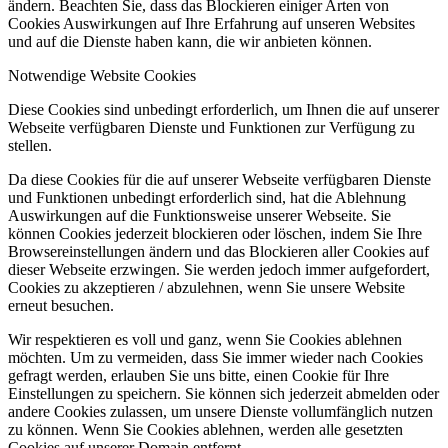
ändern. Beachten Sie, dass das Blockieren einiger Arten von
Cookies Auswirkungen auf Ihre Erfahrung auf unseren Websites
und auf die Dienste haben kann, die wir anbieten können.
Notwendige Website Cookies
Diese Cookies sind unbedingt erforderlich, um Ihnen die auf unserer
Webseite verfügbaren Dienste und Funktionen zur Verfügung zu
stellen.
Da diese Cookies für die auf unserer Webseite verfügbaren Dienste
und Funktionen unbedingt erforderlich sind, hat die Ablehnung
Auswirkungen auf die Funktionsweise unserer Webseite. Sie
können Cookies jederzeit blockieren oder löschen, indem Sie Ihre
Browsereinstellungen ändern und das Blockieren aller Cookies auf
dieser Webseite erzwingen. Sie werden jedoch immer aufgefordert,
Cookies zu akzeptieren / abzulehnen, wenn Sie unsere Website
erneut besuchen.
Wir respektieren es voll und ganz, wenn Sie Cookies ablehnen
möchten. Um zu vermeiden, dass Sie immer wieder nach Cookies
gefragt werden, erlauben Sie uns bitte, einen Cookie für Ihre
Einstellungen zu speichern. Sie können sich jederzeit abmelden oder
andere Cookies zulassen, um unsere Dienste vollumfänglich nutzen
zu können. Wenn Sie Cookies ablehnen, werden alle gesetzten
Cookies auf unserer Domain entfernt.