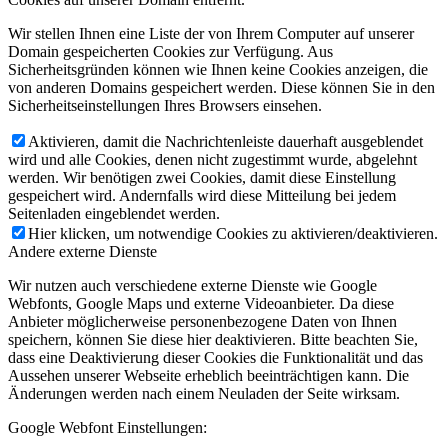
Wir stellen Ihnen eine Liste der von Ihrem Computer auf unserer
Domain gespeicherten Cookies zur Verfügung. Aus
Sicherheitsgründen können wie Ihnen keine Cookies anzeigen, die
von anderen Domains gespeichert werden. Diese können Sie in den
Sicherheitseinstellungen Ihres Browsers einsehen.
Aktivieren, damit die Nachrichtenleiste dauerhaft ausgeblendet
wird und alle Cookies, denen nicht zugestimmt wurde, abgelehnt
werden. Wir benötigen zwei Cookies, damit diese Einstellung
gespeichert wird. Andernfalls wird diese Mitteilung bei jedem
Seitenladen eingeblendet werden.
Hier klicken, um notwendige Cookies zu aktivieren/deaktivieren.
Andere externe Dienste
Wir nutzen auch verschiedene externe Dienste wie Google
Webfonts, Google Maps und externe Videoanbieter. Da diese
Anbieter möglicherweise personenbezogene Daten von Ihnen
speichern, können Sie diese hier deaktivieren. Bitte beachten Sie,
dass eine Deaktivierung dieser Cookies die Funktionalität und das
Aussehen unserer Webseite erheblich beeinträchtigen kann. Die
Änderungen werden nach einem Neuladen der Seite wirksam.
Google Webfont Einstellungen: