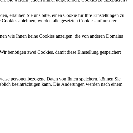
n, erlauben Sie uns bitte, einen Cookie für Ihre Einstellungen zu
 Cookies ablehnen, werden alle gesetzten Cookies auf unserer
önnen wie Ihnen keine Cookies anzeigen, die von anderen Domains
Wir benötigen zwei Cookies, damit diese Einstellung gespeichert
rweise personenbezogene Daten von Ihnen speichern, können Sie
erheblich beeinträchtigen kann. Die Änderungen werden nach einem