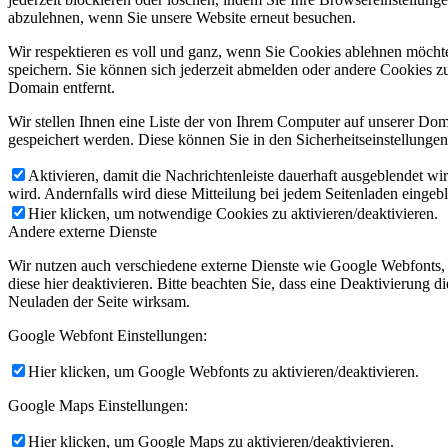
abzulehnen, wenn Sie unsere Website erneut besuchen.
Wir respektieren es voll und ganz, wenn Sie Cookies ablehnen möchte
speichern. Sie können sich jederzeit abmelden oder andere Cookies z
Domain entfernt.
Wir stellen Ihnen eine Liste der von Ihrem Computer auf unserer D
gespeichert werden. Diese können Sie in den Sicherheitseinstellunge
Aktivieren, damit die Nachrichtenleiste dauerhaft ausgeblendet w
wird. Andernfalls wird diese Mitteilung bei jedem Seitenladen eingeb
Hier klicken, um notwendige Cookies zu aktivieren/deaktivieren.
Andere externe Dienste
Wir nutzen auch verschiedene externe Dienste wie Google Webfonts,
diese hier deaktivieren. Bitte beachten Sie, dass eine Deaktivierung
Neuladen der Seite wirksam.
Google Webfont Einstellungen:
Hier klicken, um Google Webfonts zu aktivieren/deaktivieren.
Google Maps Einstellungen:
Hier klicken, um Google Maps zu aktivieren/deaktivieren.