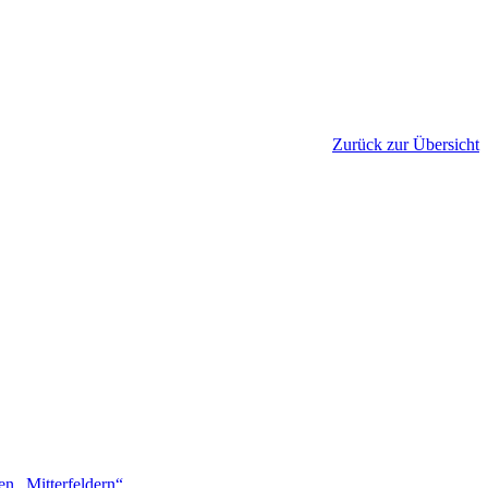
Zurück zur Übersicht
„Mitterfeldern“...