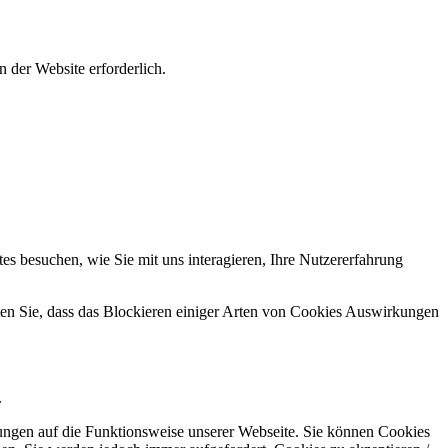
 der Website erforderlich.
s besuchen, wie Sie mit uns interagieren, Ihre Nutzererfahrung
hten Sie, dass das Blockieren einiger Arten von Cookies Auswirkungen
.
kungen auf die Funktionsweise unserer Webseite. Sie können Cookies