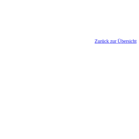
Zurück zur Übersicht