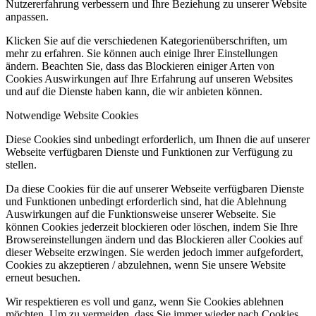
Nutzererfahrung verbessern und Ihre Beziehung zu unserer Website
anpassen.
Klicken Sie auf die verschiedenen Kategorienüberschriften, um
mehr zu erfahren. Sie können auch einige Ihrer Einstellungen
ändern. Beachten Sie, dass das Blockieren einiger Arten von
Cookies Auswirkungen auf Ihre Erfahrung auf unseren Websites
und auf die Dienste haben kann, die wir anbieten können.
Notwendige Website Cookies
Diese Cookies sind unbedingt erforderlich, um Ihnen die auf unserer
Webseite verfügbaren Dienste und Funktionen zur Verfügung zu
stellen.
Da diese Cookies für die auf unserer Webseite verfügbaren Dienste
und Funktionen unbedingt erforderlich sind, hat die Ablehnung
Auswirkungen auf die Funktionsweise unserer Webseite. Sie
können Cookies jederzeit blockieren oder löschen, indem Sie Ihre
Browsereinstellungen ändern und das Blockieren aller Cookies auf
dieser Webseite erzwingen. Sie werden jedoch immer aufgefordert,
Cookies zu akzeptieren / abzulehnen, wenn Sie unsere Website
erneut besuchen.
Wir respektieren es voll und ganz, wenn Sie Cookies ablehnen
möchten. Um zu vermeiden, dass Sie immer wieder nach Cookies