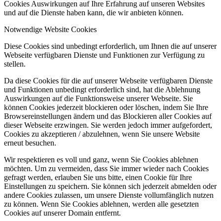
Cookies Auswirkungen auf Ihre Erfahrung auf unseren Websites
und auf die Dienste haben kann, die wir anbieten können.
Notwendige Website Cookies
Diese Cookies sind unbedingt erforderlich, um Ihnen die auf unserer
Webseite verfügbaren Dienste und Funktionen zur Verfügung zu
stellen.
Da diese Cookies für die auf unserer Webseite verfügbaren Dienste
und Funktionen unbedingt erforderlich sind, hat die Ablehnung
Auswirkungen auf die Funktionsweise unserer Webseite. Sie
können Cookies jederzeit blockieren oder löschen, indem Sie Ihre
Browsereinstellungen ändern und das Blockieren aller Cookies auf
dieser Webseite erzwingen. Sie werden jedoch immer aufgefordert,
Cookies zu akzeptieren / abzulehnen, wenn Sie unsere Website
erneut besuchen.
Wir respektieren es voll und ganz, wenn Sie Cookies ablehnen
möchten. Um zu vermeiden, dass Sie immer wieder nach Cookies
gefragt werden, erlauben Sie uns bitte, einen Cookie für Ihre
Einstellungen zu speichern. Sie können sich jederzeit abmelden oder
andere Cookies zulassen, um unsere Dienste vollumfänglich nutzen
zu können. Wenn Sie Cookies ablehnen, werden alle gesetzten
Cookies auf unserer Domain entfernt.